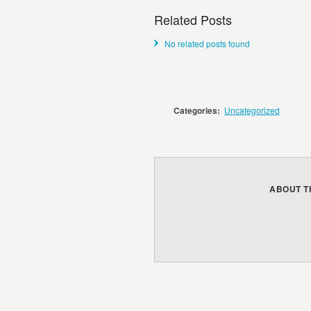
Related Posts
No related posts found
Categories:
Uncategorized
ABOUT T