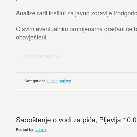
Analize radi Institut za javno zdravlje Podgoric
O svim eventualnim promjenama građani će b
obavješteni.
CONTINUE READING →
Categories:
Uncategorized
Saopštenje o vodi za piće, Pljevlja 10.
Posted by:
admin