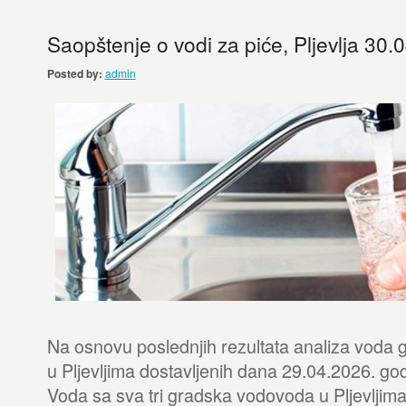
Saopštenje o vodi za piće, Pljevlja 30.
Posted by:
admin
Na osnovu poslednjih rezultata analiza voda
u Pljevljima dostavljenih dana 29.04.2026. g
Voda sa sva tri gradska vodovoda u Pljevljima