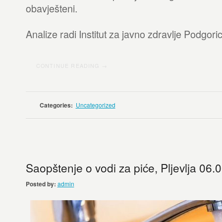
obavješteni.
Analize radi Institut za javno zdravlje Podgoric
CONTINUE READING →
Categories:
Uncategorized
Saopštenje o vodi za piće, Pljevlja 06.
Posted by:
admin