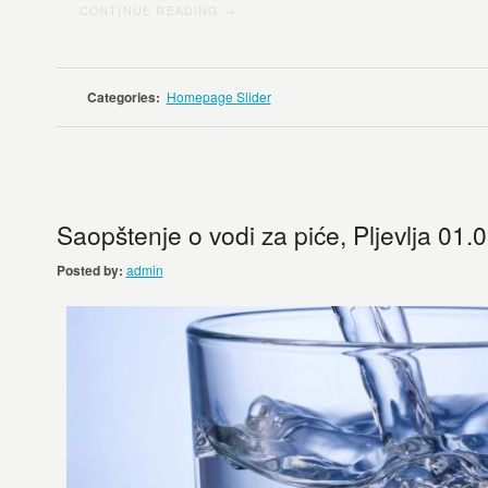
CONTINUE READING →
Categories:
Homepage Slider
Saopštenje o vodi za piće, Pljevlja 01.
Posted by:
admin