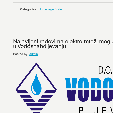
Categories:
Homepage Slider
Najavljeni radovi na elektro mteži mog
u vodosnabdijevanju
Posted by:
admin