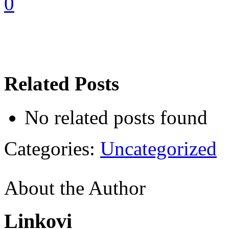
0
Related Posts
No related posts found
Categories:
Uncategorized
About the Author
Linkovi