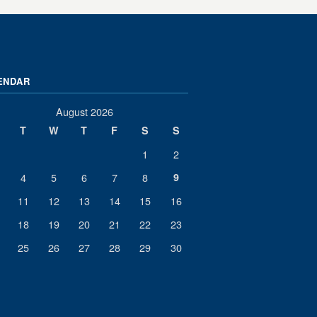
ENDAR
August 2026
T
W
T
F
S
S
1
2
4
5
6
7
8
9
11
12
13
14
15
16
18
19
20
21
22
23
25
26
27
28
29
30