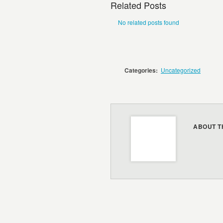
Related Posts
No related posts found
Categories:
Uncategorized
ABOUT T