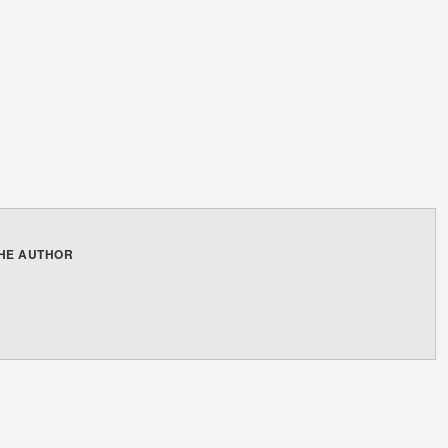
HE AUTHOR