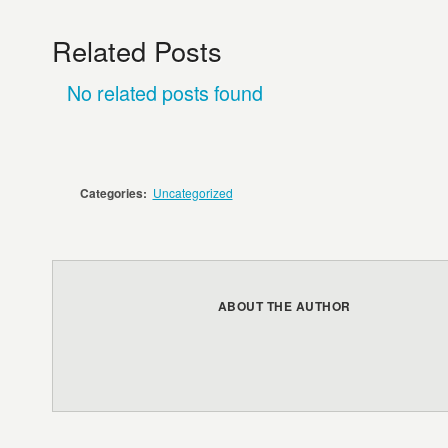
Related Posts
No related posts found
Categories:
Uncategorized
ABOUT THE AUTHOR