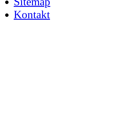
Sitemap
Kontakt