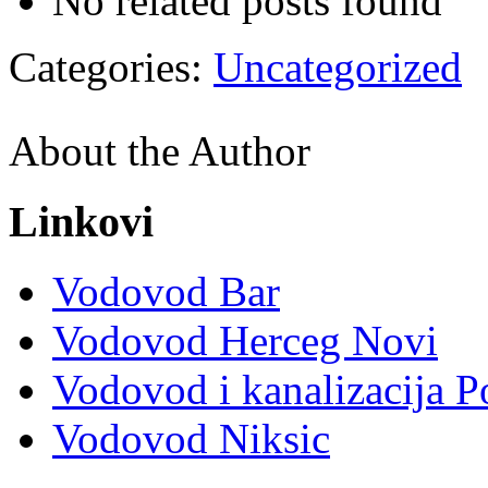
No related posts found
Categories:
Uncategorized
About the Author
Linkovi
Vodovod Bar
Vodovod Herceg Novi
Vodovod i kanalizacija P
Vodovod Niksic