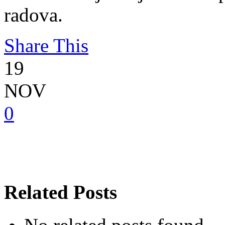
radova.
Share This
19
NOV
0
Related Posts