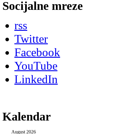
Socijalne mreze
rss
Twitter
Facebook
YouTube
LinkedIn
Kalendar
August 2026