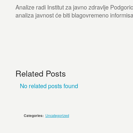
Analize radi Institut za javno zdravlje Podgori
analiza javnost će biti blagovremeno informis
Related Posts
No related posts found
Categories:
Uncategorized