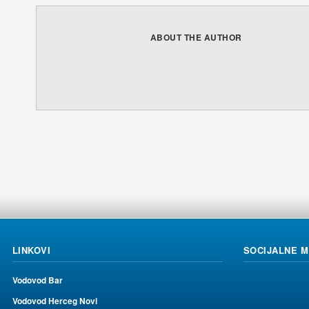
ABOUT THE AUTHOR
LINKOVI
SOCIJALNE 
Vodovod Bar
Vodovod Herceg Novi