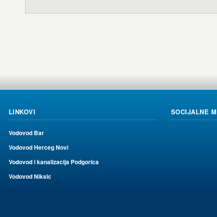
LINKOVI
SOCIJALNE 
Vodovod Bar
Vodovod Herceg Novi
Vodovod i kanalizacija Podgorica
Vodovod Niksic