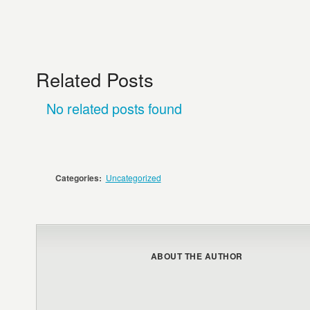
Related Posts
No related posts found
Categories:
Uncategorized
ABOUT THE AUTHOR