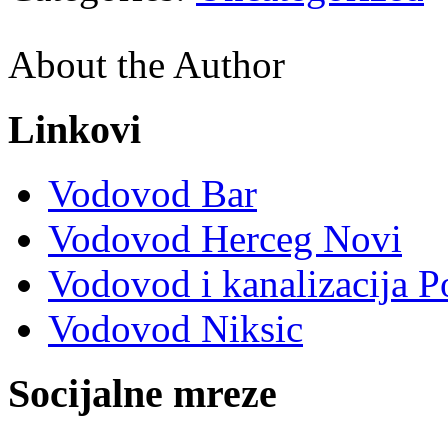
About the Author
Linkovi
Vodovod Bar
Vodovod Herceg Novi
Vodovod i kanalizacija P
Vodovod Niksic
Socijalne mreze