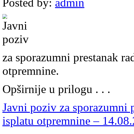
Posted by:
admin
za sporazumni prestanak ra
otpremnine.
Opširnije u prilogu . . .
Javni poziv za sporazumni 
isplatu otpremnine – 14.08