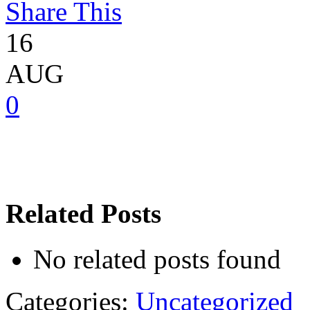
Share This
16
AUG
0
Related Posts
No related posts found
Categories:
Uncategorized